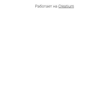
Работает на
Creatium